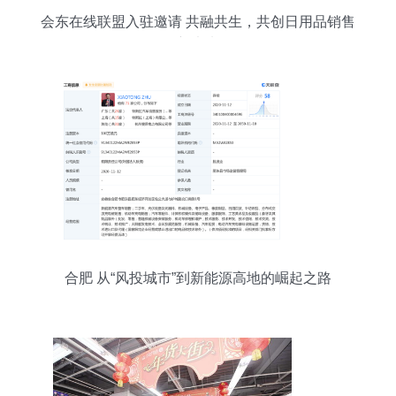
会东在线联盟入驻邀请 共融共生，共创日用品销售
新未来
合肥 从“风投城市”到新能源高地的崛起之路