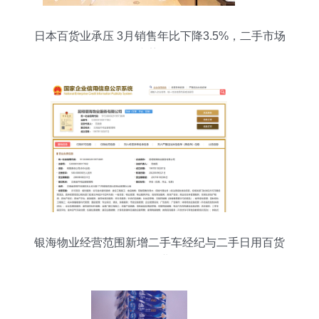
日本百货业承压 3月销售年比下降3.5%，二手市场
逆势崛起
银海物业经营范围新增二手车经纪与二手日用百货
销售业务