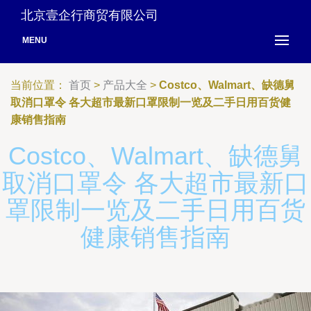
北京壹企行商贸有限公司
MENU
当前位置：
首页
>
产品大全
>
Costco、Walmart、缺德舅
取消口罩令 各大超市最新口罩限制一览及二手日用百货健
康销售指南
Costco、Walmart、缺德舅
取消口罩令 各大超市最新口
罩限制一览及二手日用百货
健康销售指南