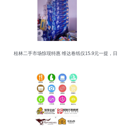
桂林二手市场惊现特惠 维达卷纸仅15.9元一提，日
用百货不容错过