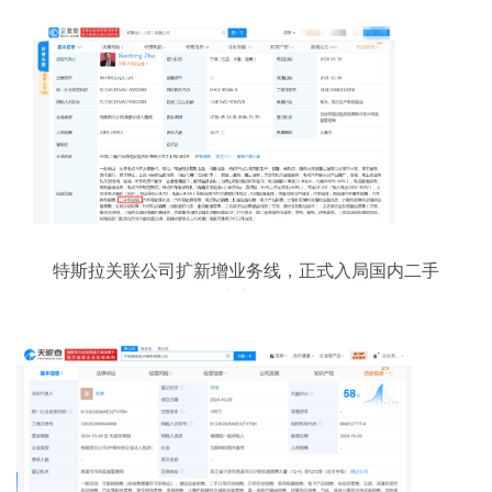
特斯拉关联公司扩新增业务线，正式入局国内二手
车市场