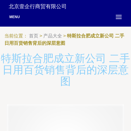
北京壹企行商贸有限公司
MENU
当前位置：
首页
>
产品大全
>
特斯拉合肥成立新公司 二手
日用百货销售背后的深层意图
特斯拉合肥成立新公司 二手
日用百货销售背后的深层意
图