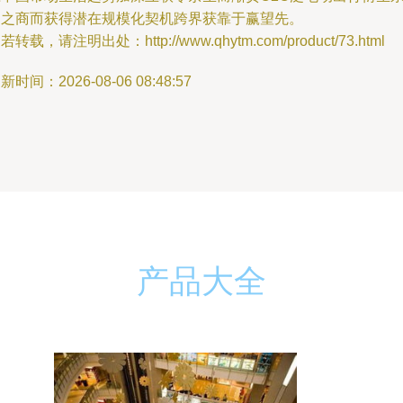
列之商而获得潜在规模化契机跨界获靠于赢望先。
若转载，请注明出处：http://www.qhytm.com/product/73.html
新时间：2026-08-06 08:48:57
产品大全