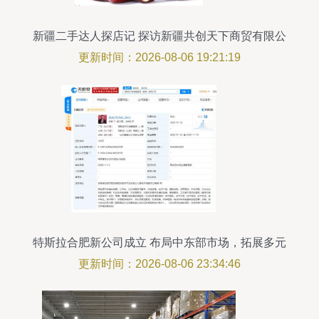
新疆二手达人探店记 探访新疆共创天下商贸有限公
司
更新时间：2026-08-06 19:21:19
特斯拉合肥新公司成立 布局中东部市场，拓展多元
化业务
更新时间：2026-08-06 23:34:46