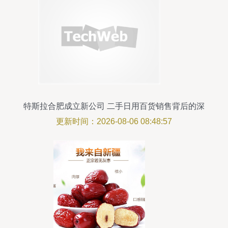
特斯拉合肥成立新公司 二手日用百货销售背后的深
层意图
更新时间：2026-08-06 08:48:57