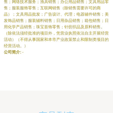
售；网络技术服务；渔具销售；办公用品销售；文具用品零
售；服装服饰零售；互联网销售（除销售需要许可的商
品）；文具用品批发；广告设计、代理；电器辅件销售；美
发饰品销售；服装辅料销售；日用杂品销售；箱包销售；日
用化学产品销售；珠宝首饰零售；针纺织品及原料销售。
（除依法须经批准的项目外，凭营业执照依法自主开展经营
活动）（不得从事国家和本市产业政策禁止和限制类项目的
经营活动。）
公司简介:
-