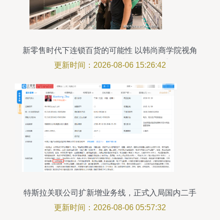
新零售时代下连锁百货的可能性 以韩尚商学院视角
解读二手日用百货销售与人货场的重构
更新时间：2026-08-06 15:26:42
特斯拉关联公司扩新增业务线，正式入局国内二手
车市场
更新时间：2026-08-06 05:57:32