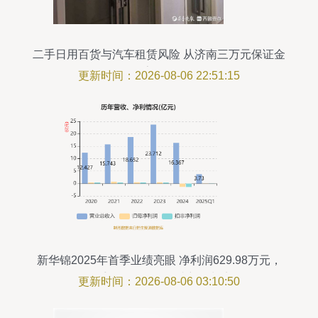
二手日用百货与汽车租赁风险 从济南三万元保证金
难索回说起
更新时间：2026-08-06 22:51:15
新华锦2025年首季业绩亮眼 净利润629.98万元，
二手日用百货销售成新增长点
更新时间：2026-08-06 03:10:50