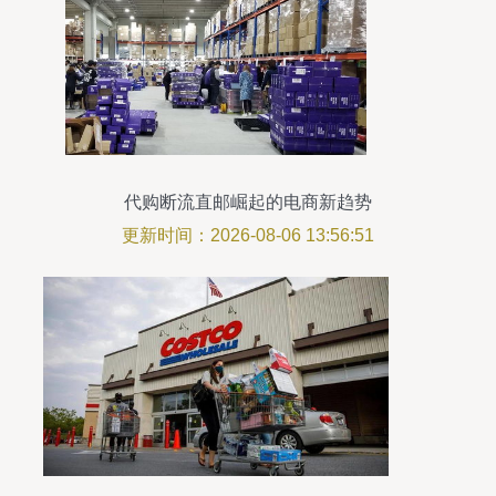
代购断流直邮崛起的电商新趋势
更新时间：2026-08-06 13:56:51