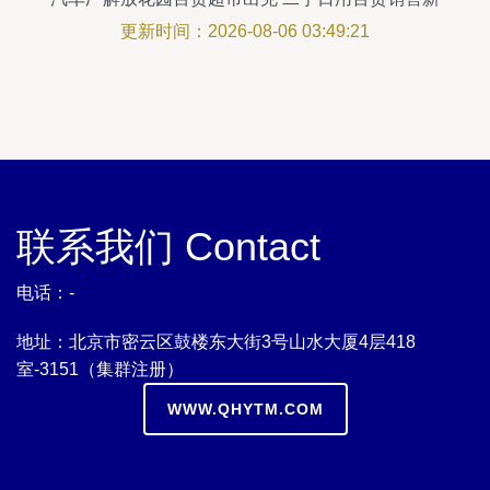
机遇
更新时间：2026-08-06 03:49:21
联系我们 Contact
电话：-
地址：北京市密云区鼓楼东大街3号山水大厦4层418
室-3151（集群注册）
WWW.QHYTM.COM