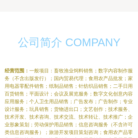
公司简介 COMPANY
经营范围：
一般项目：畜牧渔业饲料销售；数字内容制作服
务（不含出版发行）；国内贸易代理；食用农产品批发；家
用电器零配件销售；纸制品销售；针纺织品销售；二手日用
百货销售；平面设计；会议及展览服务；数字文化创意内容
应用服务；个人卫生用品销售；广告发布；广告制作；专业
设计服务；玩具销售；货物进出口；文艺创作；技术服务、
技术开发、技术咨询、技术交流、技术转让、技术推广；企
业形象策划；劳动保护用品销售；信息咨询服务（不含许可
类信息咨询服务）；旅游开发项目策划咨询；食用农产品零