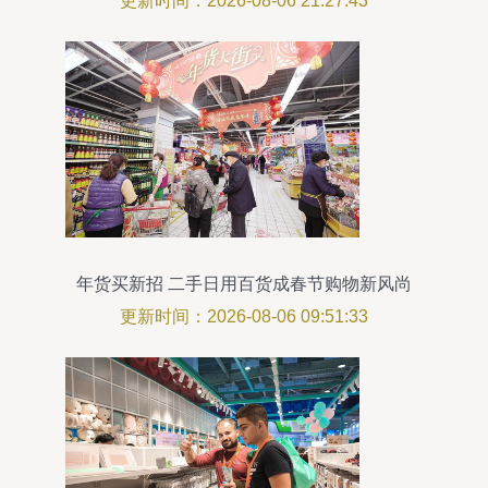
更新时间：2026-08-06 21:27:43
年货买新招 二手日用百货成春节购物新风尚
更新时间：2026-08-06 09:51:33