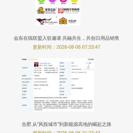
会东在线联盟入驻邀请 共融共生，共创日用品销售
新未来
更新时间：2026-08-06 07:33:47
合肥 从“风投城市”到新能源高地的崛起之路