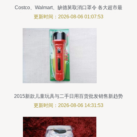
Costco、Walmart、缺德舅取消口罩令 各大超市最
新口罩限制一览及二手日用百货健康销售指南
更新时间：2026-08-06 01:07:53
2015新款儿童玩具与二手日用百货批发销售新趋势
基于Discuz平台的业务解析
更新时间：2026-08-06 14:31:53