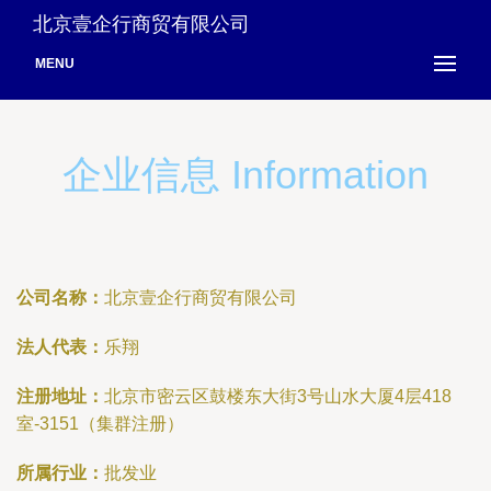
北京壹企行商贸有限公司
MENU
企业信息 Information
公司名称：
北京壹企行商贸有限公司
法人代表：
乐翔
注册地址：
北京市密云区鼓楼东大街3号山水大厦4层418
室-3151（集群注册）
所属行业：
批发业