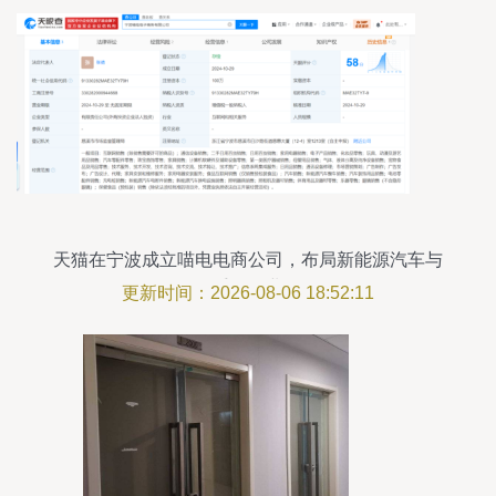
天猫在宁波成立喵电电商公司，布局新能源汽车与
二手销售业务
更新时间：2026-08-06 18:52:11