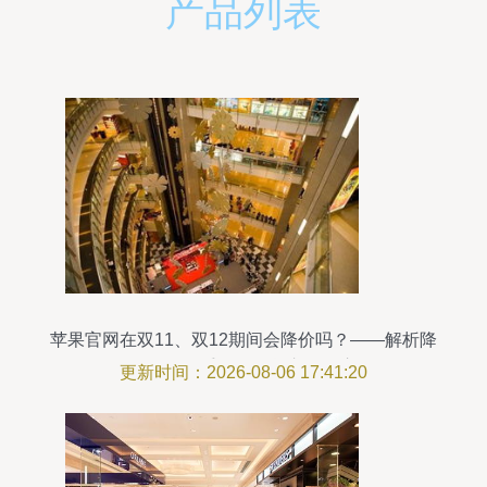
产品列表
苹果官网在双11、双12期间会降价吗？——解析降
价策略及二手日用百货市场的启示
更新时间：2026-08-06 17:41:20