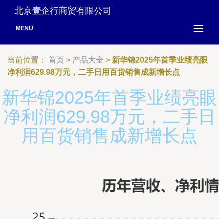
北京壹企行商贸有限公司
MENU
当前位置：
首页
>
产品大全
>
新华锦2025年首季业绩亮眼
净利润629.98万元，二手日用百货销售成新增长点
新华锦2025年首季业绩亮眼
净利润629.98万元，二手日
用百货销售成新增长点