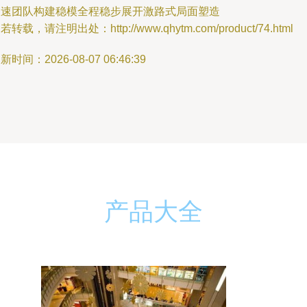
久速团队构建稳模全程稳步展开激路式局面塑造
若转载，请注明出处：http://www.qhytm.com/product/74.html
新时间：2026-08-07 06:46:39
产品大全