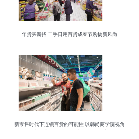
年货买新招 二手日用百货成春节购物新风尚
新零售时代下连锁百货的可能性 以韩尚商学院视角
解读二手日用百货销售与人货场的重构