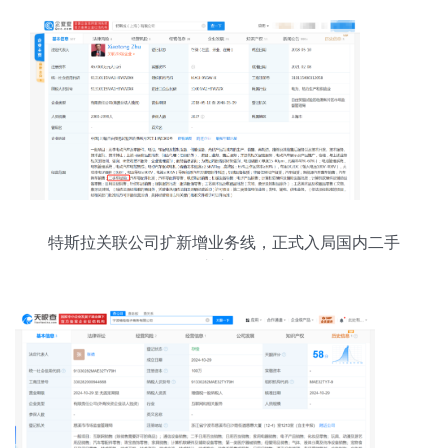
特斯拉关联公司扩新增业务线，正式入局国内二手
车市场