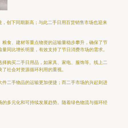
亿吨，创下同期新高；与此二手日用百货销售市场也迎来
、粮食、建材等重点物资的运输量稳步攀升，确保了节
输量同比增长明显，有效支持了节日消费市场的需求。
选择购买二手日用品，如家具、家电、服饰等。线上二
映了社会对资源循环利用的重视。
大件二手物品的运输更加便捷；而二手市场的兴起则进
场的多元化和可持续发展趋势。随着绿色物流与循环经