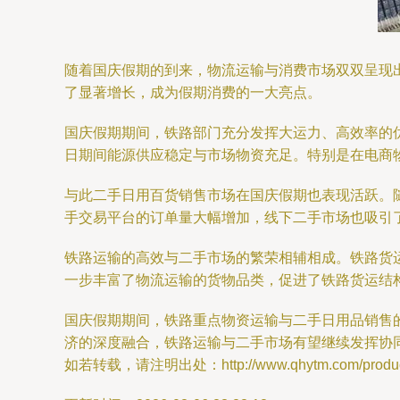
随着国庆假期的到来，物流运输与消费市场双双呈现出
了显著增长，成为假期消费的一大亮点。
国庆假期期间，铁路部门充分发挥大运力、高效率的
日期间能源供应稳定与市场物资充足。特别是在电商
与此二手日用百货销售市场在国庆假期也表现活跃。
手交易平台的订单量大幅增加，线下二手市场也吸引
铁路运输的高效与二手市场的繁荣相辅相成。铁路货
一步丰富了物流运输的货物品类，促进了铁路货运结
国庆假期期间，铁路重点物资运输与二手日用品销售
济的深度融合，铁路运输与二手市场有望继续发挥协
如若转载，请注明出处：http://www.qhytm.com/product