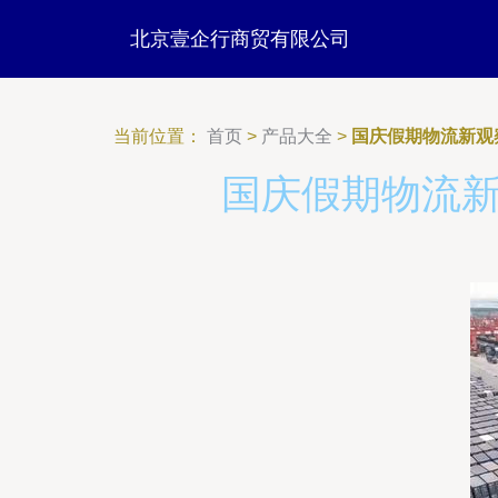
北京壹企行商贸有限公司
当前位置：
首页
>
产品大全
>
国庆假期物流新观
国庆假期物流新