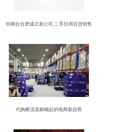
特斯拉合肥成立新公司 二手日用百货销售
背后的深层意图
代购断流直邮崛起的电商新趋势