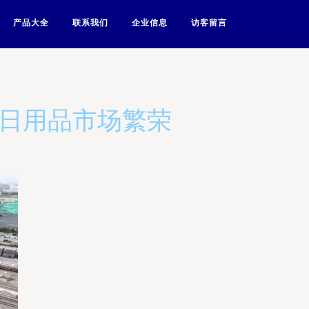
产品大全
联系我们
企业信息
访客留言
手日用品市场繁荣