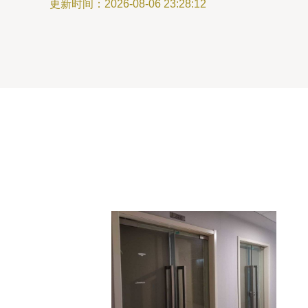
更新时间：2026-08-06 23:28:12